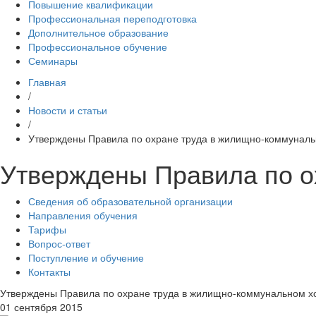
Повышение квалификации
Профессиональная переподготовка
Дополнительное образование
Профессиональное обучение
Семинары
Главная
/
Новости и статьи
/
Утверждены Правила по охране труда в жилищно-коммуналь
Утверждены Правила по о
Сведения об образовательной организации
Направления обучения
Тарифы
Вопрос-ответ
Поступление и обучение
Контакты
Утверждены Правила по охране труда в жилищно-коммунальном х
01 сентября 2015