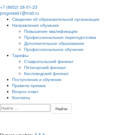
+7 (8652) 28-01-23
progress61@mail.ru
Сведения об образовательной организации
Направления обучения
Повышение квалификации
Профессиональная переподготовка
Дополнительное образование
Профессиональное обучение
Тарифы
Ставропольский филиал
Пятигорский филиал
Кисловодский филиал
Поступление и обучение
Правила приема
Вопрос-ответ
Контакты
Найти
Размер шрифта:
A
A
A