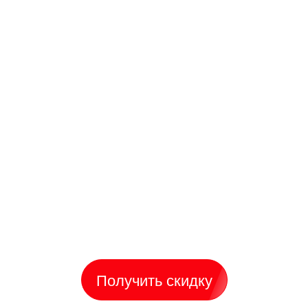
Получить скидку