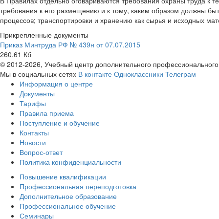
В Правилах отдельно оговариваются требования охраны труда к 
требования к его размещению и к тому, каким образом должны бы
процессов; транспортировки и хранению как сырья и исходных мат
Прикрепленные документы
Приказ Минтруда РФ № 439н от 07.07.2015
260.61 Кб
© 2012-2026, Учебный центр дополнительного профессионального
Мы в социальных сетях
В контакте
Одноклассники
Телеграм
Информация о центре
Документы
Тарифы
Правила приема
Поступление и обучение
Контакты
Новости
Вопрос-ответ
Политика конфиденциальности
Повышение квалификации
Профессиональная переподготовка
Дополнительное образование
Профессиональное обучение
Семинары