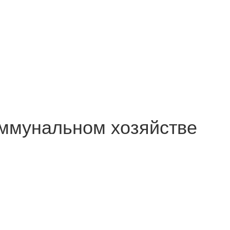
оммунальном хозяйстве