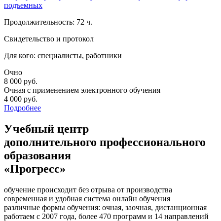
подъемных
Продолжительность: 72 ч.
Свидетельство и протокол
Для кого: специалисты, работники
Очно
8 000
руб.
Очная с применением электронного обучения
4 000
руб.
Подробнее
Учебный центр
дополнительного профессионального
образования
«Прогресс»
обучение происходит без отрыва от производства
современная и удобная система онлайн обучения
различные формы обучения: очная, заочная, дистанционная
работаем с 2007 года, более 470 программ и 14 направлений