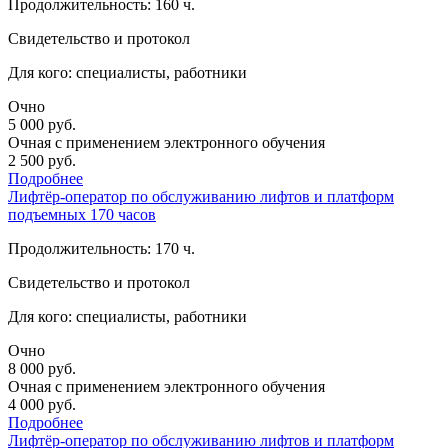
Продолжительность: 160 ч.
Свидетельство и протокол
Для кого: специалисты, работники
Очно
5 000
руб.
Очная с применением электронного обучения
2 500
руб.
Подробнее
Лифтёр-оператор по обслуживанию лифтов и платформ
подъемных 170 часов
Продолжительность: 170 ч.
Свидетельство и протокол
Для кого: специалисты, работники
Очно
8 000
руб.
Очная с применением электронного обучения
4 000
руб.
Подробнее
Лифтёр-оператор по обслуживанию лифтов и платформ