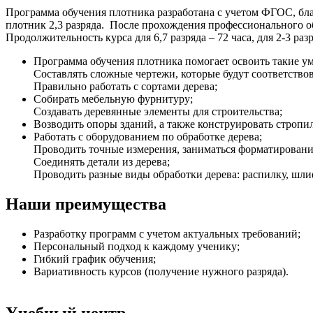
Программа обучения плотника разработана с учетом ФГОС, бла
плотник 2,3 разряда. После прохождения профессионального о
Продолжительность курса для 6,7 разряда – 72 часа, для 2-3 разр
Программа обучения плотника помогает освоить такие у
Составлять сложные чертежи, которые будут соответство
Правильно работать с сортами дерева;
Собирать мебельную фурнитуру;
Создавать деревянные элементы для строительства;
Возводить опоры зданий, а также конструировать стропи
Работать с оборудованием по обработке дерева;
Проводить точные измерения, заниматься форматировани
Соединять детали из дерева;
Проводить разные виды обработки дерева: распилку, шли
Наши преимущества
Разработку программ с учетом актуальных требований;
Персональный подход к каждому ученику;
Гибкий график обучения;
Вариативность курсов (получение нужного разряда).