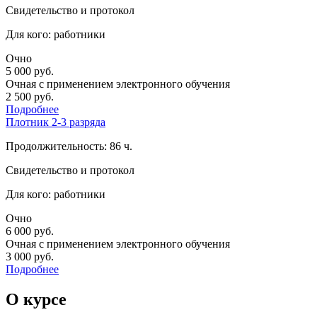
Свидетельство и протокол
Для кого: работники
Очно
5 000
руб.
Очная с применением электронного обучения
2 500
руб.
Подробнее
Плотник 2-3 разряда
Продолжительность: 86 ч.
Свидетельство и протокол
Для кого: работники
Очно
6 000
руб.
Очная с применением электронного обучения
3 000
руб.
Подробнее
О курсе