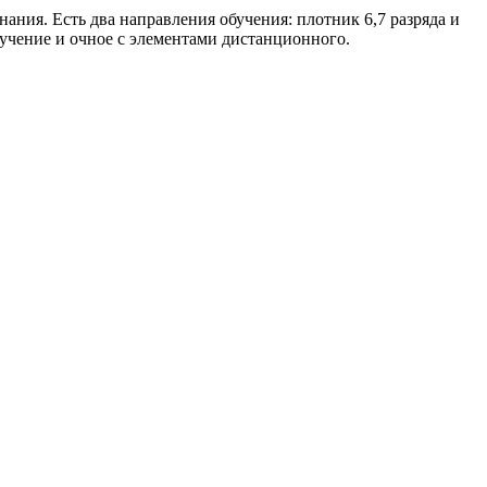
ния. Есть два направления обучения: плотник 6,7 разряда и
бучение и очное с элементами дистанционного.