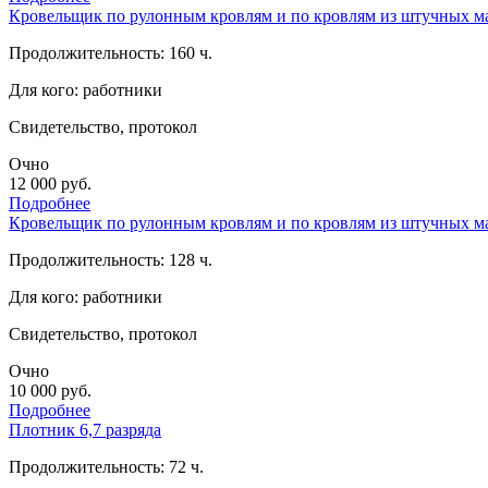
Кровельщик по рулонным кровлям и по кровлям из штучных ма
Продолжительность: 160 ч.
Для кого: работники
Свидетельство, протокол
Очно
12 000
руб.
Подробнее
Кровельщик по рулонным кровлям и по кровлям из штучных ма
Продолжительность: 128 ч.
Для кого: работники
Свидетельство, протокол
Очно
10 000
руб.
Подробнее
Плотник 6,7 разряда
Продолжительность: 72 ч.