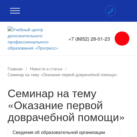
+7 (8652) 28-01-23
Главная
/
Новости и статьи
/
Семинар на тему «Оказание первой доврачебной помощи»
Семинар на тему
«Оказание первой
доврачебной помощи»
Сведения об образовательной организации