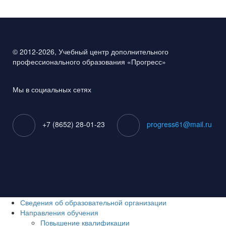
© 2012-2026, Учебный центр дополнительного
профессионального образования «Прогресс»
Мы в социальных сетях
+7 (8652) 28-01-23
progress61@mail.ru
Сведения об образовательной организации
Направления обучения
Повышение квалификации