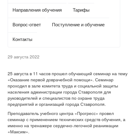
Направления обучения
Тарифы
Вопрос-ответ
Поступление и обучение
Контакты
29 августа 2022
25 августа в 11 часов прошел обучающий семинар на тему
«Оказание первой доврачебной помощи». Семинар
проходил в зале комитета труда и социальной защиты
населения администрации города Ставрополя для
руководителей и специалистов по охране труда
предприятий и организаций города Ставрополя.
Преподаватель учебного центра «Прогресс» провел
семинар с применением технических средств обучения, а
именно на тренажере сердечно-легочной реанимации
«Максим».