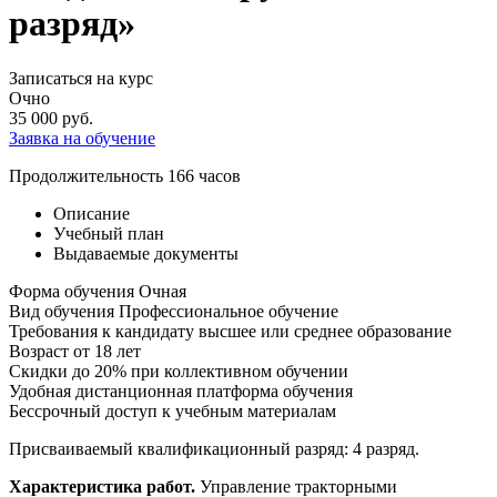
разряд»
Записаться на курс
Очно
35 000
руб.
Заявка на обучение
Продолжительность
166 часов
Описание
Учебный план
Выдаваемые документы
Форма обучения
Очная
Вид обучения
Профессиональное обучение
Требования к кандидату
высшее или среднее образование
Возраст
от 18 лет
Скидки до 20% при коллективном обучении
Удобная дистанционная платформа обучения
Бессрочный доступ к учебным материалам
Присваиваемый квалификационный разряд: 4 разряд.
Характеристика работ.
Управление тракторными