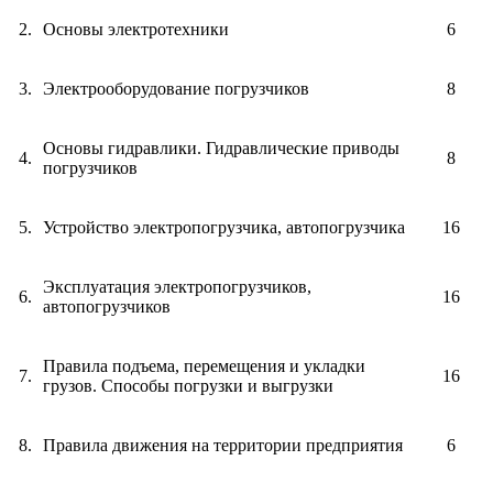
2.
Основы электротехники
6
3.
Электрооборудование погрузчиков
8
Основы гидравлики. Гидравлические приводы
4.
8
погрузчиков
5.
Устройство электропогрузчика, автопогрузчика
16
Эксплуатация электропогрузчиков,
6.
16
автопогрузчиков
Правила подъема, перемещения и укладки
7.
16
грузов. Способы погрузки и выгрузки
8.
Правила движения на территории предприятия
6