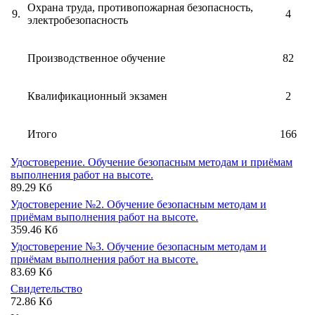
Охрана труда, противопожарная безопасность,
9.
4
электробезопасность
Производственное обучение
82
Квалификационный экзамен
2
Итого
166
Удостоверение. Обучение безопасным методам и приёмам
выполнения работ на высоте.
89.29 Кб
Удостоверение №2. Обучение безопасным методам и
приёмам выполнения работ на высоте.
359.46 Кб
Удостоверение №3. Обучение безопасным методам и
приёмам выполнения работ на высоте.
83.69 Кб
Свидетельство
72.86 Кб