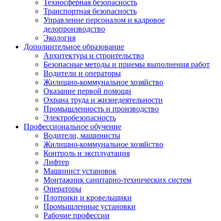
Техносферная безопасность
Транспортная безопасность
Управление персоналом и кадровое
делопроизводство
Экология
Дополнительное образование
Архитектура и строительство
Безопасные методы и приемы выполнения работ
Водители и операторы
Жилищно-коммунальное хозяйство
Оказание первой помощи
Охрана труда и жизнедеятельности
Промышленность и производство
Электробезопасность
Профессиональное обучение
Водители, машинисты
Жилищно-коммунальное хозяйство
Контроль и эксплуатация
Лифтер
Машинист установок
Монтажник санитарно-технических систем
Операторы
Плотники и кровельщики
Промышленные установки
Рабочие профессии