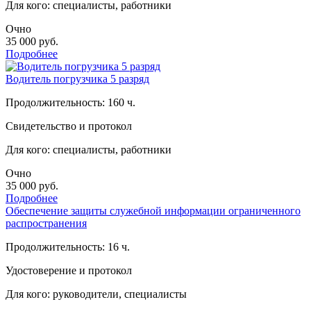
Для кого: специалисты, работники
Очно
35 000
руб.
Подробнее
Водитель погрузчика 5 разряд
Продолжительность: 160 ч.
Свидетельство и протокол
Для кого: специалисты, работники
Очно
35 000
руб.
Подробнее
Обеспечение защиты служебной информации ограниченного
распространения
Продолжительность: 16 ч.
Удостоверение и протокол
Для кого: руководители, специалисты