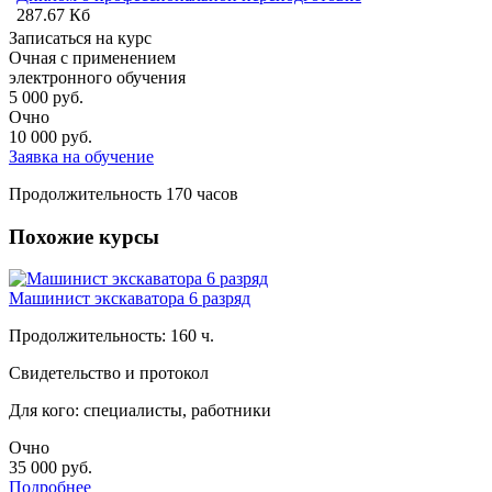
287.67 Кб
Записаться на курс
Очная с применением
электронного обучения
5 000
руб.
Очно
10 000
руб.
Заявка на обучение
Продолжительность
170 часов
Похожие курсы
Машинист экскаватора 6 разряд
Продолжительность: 160 ч.
Свидетельство и протокол
Для кого: специалисты, работники
Очно
35 000
руб.
Подробнее