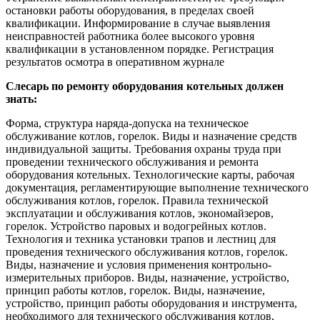
остановки работы оборудования, в пределах своей
квалификации. Информирование в случае выявления
неисправностей работника более высокого уровня
квалификации в установленном порядке. Регистрация
результатов осмотра в оперативном журнале
Слесарь по ремонту оборудования котельных должен
знать:
Форма, структура наряда-допуска на техническое
обслуживание котлов, горелок. Виды и назначение средств
индивидуальной защиты. Требования охраны труда при
проведении технического обслуживания и ремонта
оборудования котельных. Технологические карты, рабочая
документация, регламентирующие выполнение технического
обслуживания котлов, горелок. Правила технической
эксплуатации и обслуживания котлов, экономайзеров,
горелок. Устройство паровых и водогрейных котлов.
Технология и техника установки трапов и лестниц для
проведения технического обслуживания котлов, горелок.
Виды, назначение и условия применения контрольно-
измерительных приборов. Виды, назначение, устройство,
принцип работы котлов, горелок. Виды, назначение,
устройство, принцип работы оборудования и инструмента,
необходимого для технического обслуживания котлов,