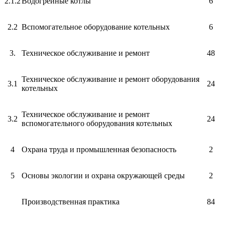
2.1.2
Водогрейные котлы
6
2.2
Вспомогательное оборудование котельных
6
3.
Техническое обслуживание и ремонт
48
Техническое обслуживание и ремонт оборудования
3.1
24
котельных
Техническое обслуживание и ремонт
3.2
24
вспомогательного оборудования котельных
4
Охрана труда и промышленная безопасность
2
5
Основы экологии и охрана окружающей среды
2
Производственная практика
84