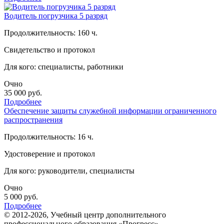
Водитель погрузчика 5 разряд
Продолжительность: 160 ч.
Свидетельство и протокол
Для кого: специалисты, работники
Очно
35 000
руб.
Подробнее
Обеспечение защиты служебной информации ограниченного
распространения
Продолжительность: 16 ч.
Удостоверение и протокол
Для кого: руководители, специалисты
Очно
5 000
руб.
Подробнее
© 2012-2026, Учебный центр дополнительного
профессионального образования «Прогресс»