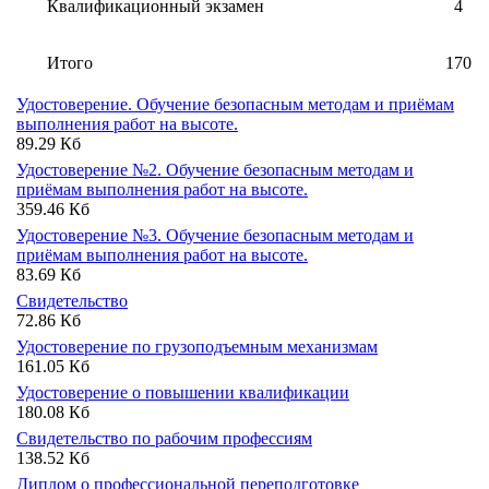
Квалификационный экзамен
4
Итого
170
Удостоверение. Обучение безопасным методам и приёмам
выполнения работ на высоте.
89.29 Кб
Удостоверение №2. Обучение безопасным методам и
приёмам выполнения работ на высоте.
359.46 Кб
Удостоверение №3. Обучение безопасным методам и
приёмам выполнения работ на высоте.
83.69 Кб
Свидетельство
72.86 Кб
Удостоверение по грузоподъемным механизмам
161.05 Кб
Удостоверение о повышении квалификации
180.08 Кб
Свидетельство по рабочим профессиям
138.52 Кб
Диплом о профессиональной переподготовке