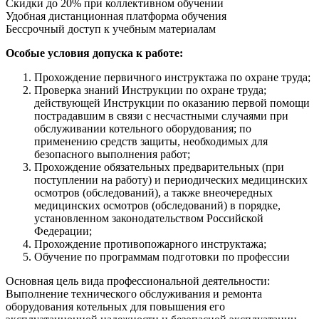
Скидки до 20% при коллективном обучении
Удобная дистанционная платформа обучения
Бессрочный доступ к учебным материалам
Особые условия допуска к работе:
Прохождение первичного инструктажа по охране труда;
Проверка знаний Инструкции по охране труда;
действующей Инструкции по оказанию первой помощи
пострадавшим в связи с несчастными случаями при
обслуживании котельного оборудования; по
применению средств защиты, необходимых для
безопасного выполнения работ;
Прохождение обязательных предварительных (при
поступлении на работу) и периодических медицинских
осмотров (обследований), а также внеочередных
медицинских осмотров (обследований) в порядке,
установленном законодательством Российской
Федерации;
Прохождение противопожарного инструктажа;
Обучение по программам подготовки по профессии
Основная цель вида профессиональной деятельности:
Выполнение технического обслуживания и ремонта
оборудования котельных для повышения его