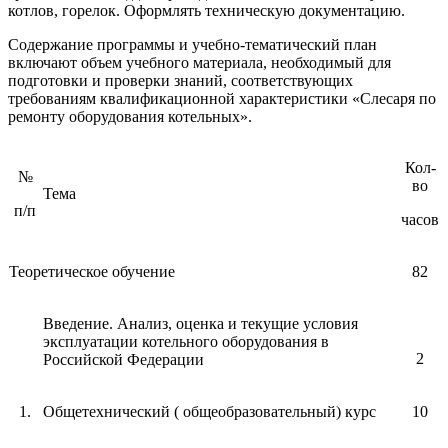
котлов, горелок. Оформлять техническую документацию.
Содержание программы и учебно-тематический план
включают объем учебного материала, необходимый для
подготовки и проверки знаний, соответствующих
требованиям квалификационной характеристики «Слесаря по
ремонту оборудования котельных».
Кол-
№
во
Тема
п/п
часов
Теоретическое обучение
82
Введение. Анализ, оценка и текущие условия
эксплуатации котельного оборудования в
2
Российской Федерации
1.
Общетехнический ( общеобразовательный) курс
10