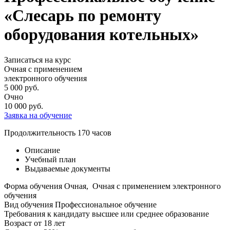
«Слесарь по ремонту
оборудования котельных»
Записаться на курс
Очная с применением
электронного обучения
5 000
руб.
Очно
10 000
руб.
Заявка на обучение
Продолжительность
170 часов
Описание
Учебный план
Выдаваемые документы
Форма обучения
Очная, Очная с применением электронного
обучения
Вид обучения
Профессиональное обучение
Требования к кандидату
высшее или среднее образование
Возраст
от 18 лет