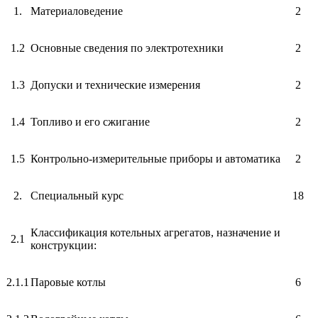
1.
Материаловедение
2
1.2
Основные сведения по электротехники
2
1.3
Допуски и технические измерения
2
1.4
Топливо и его сжигание
2
1.5
Контрольно-измерительные приборы и автоматика
2
2.
Специальный курс
18
Классификация котельных агрегатов, назначение и
2.1
конструкции:
2.1.1
Паровые котлы
6