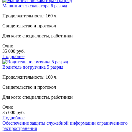
Машинист экскаватора 6 разряд
Продолжительность: 160 ч.
Свидетельство и протокол
Для кого: специалисты, работники
Очно
35 000
руб.
Подробнее
Водитель погрузчика 5 разряд
Продолжительность: 160 ч.
Свидетельство и протокол
Для кого: специалисты, работники
Очно
35 000
руб.
Подробнее
Обеспечение защиты служебной информации ограниченного
распространения