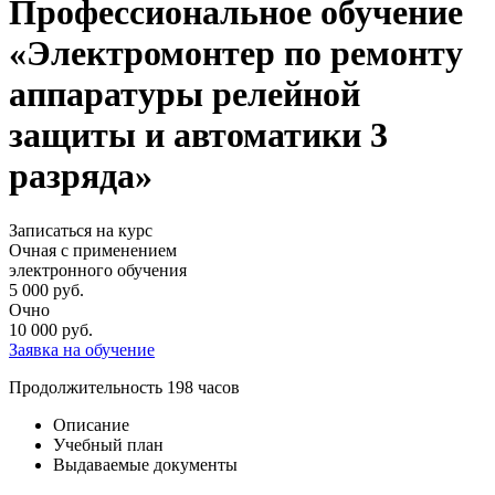
Профессиональное обучение
«Электромонтер по ремонту
аппаратуры релейной
защиты и автоматики 3
разряда»
Записаться на курс
Очная с применением
электронного обучения
5 000
руб.
Очно
10 000
руб.
Заявка на обучение
Продолжительность
198 часов
Описание
Учебный план
Выдаваемые документы