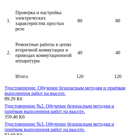
Проверка и настройка
электрических
1.
80
80
характеристик простых
реле
Ремонтные работы в цепях
вторичной коммутации и
2.
40
40
приводах коммутационной
аппаратуры
Итого
120
120
Удостоверение. Обучение безопасным методам и приёмам
выполнения работ на высоте.
89.29 Кб
Удостоверение №2. Обучение безопасным методам и
приёмам выполнения работ на высоте.
359.46 Кб
Удостоверение №3. Обучение безопасным методам и
приёмам выполнения работ на высоте.
83.69 Кб