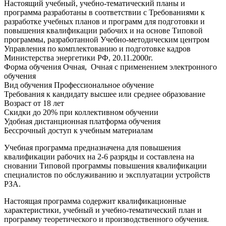
Настоящий учебный, учебно-тематический планы и
программа разработаны в соответствии с Требованиями к
разработке учебных планов и программ для подготовки и
повышения квалификации рабочих и на основе Типовой
программы, разработанной Учебно-методическим центром
Управления по комплектованию и подготовке кадров
Министерства энергетики РФ, 20.11.2000г.
Форма обучения
Очная, Очная с применением электронного
обучения
Вид обучения
Профессиональное обучение
Требования к кандидату
высшее или среднее образование
Возраст
от 18 лет
Скидки до 20% при коллективном обучении
Удобная дистанционная платформа обучения
Бессрочный доступ к учебным материалам
Учебная программа предназначена для повышения
квалификации рабочих на 2-6 разряды и составлена на
сновании Типовой программы повышения квалификации
специалистов по обслуживанию и эксплуатации устройств
РЗА.
Настоящая программа содержит квалификационные
характеристики, учебный и учебно-тематический план и
программу теоретического и производственного обучения.