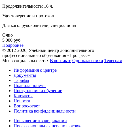
Продолжительность: 16 ч.
Удостоверение и протокол
Для кого: руководители, специалисты
Очно
5 000
руб.
Подробнее
© 2012-2026, Учебный центр дополнительного
профессионального образования «Прогресс»
Мы в социальных сетях
В контакте
Одноклассники
Телеграм
Информация о центре
Документы
Тарифы
Правила приема
Поступление и обучение
Контакты
Новости
Вопрос-ответ
Политика конфиденциальности
Повышение квалификации
Профессиональная переподготовка