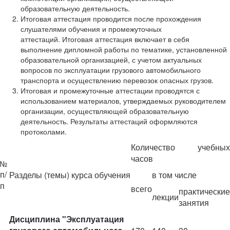
образовательную деятельность.
Итоговая аттестация проводится после прохождения
слушателями обучения и промежуточных
аттестаций. Итоговая аттестация включает в себя
выполнение дипломной работы по тематике, установленной
образовательной организацией, с учетом актуальных
вопросов по эксплуатации грузового автомобильного
транспорта и осуществлению перевозок опасных грузов.
Итоговая и промежуточные аттестации проводятся с
использованием материалов, утверждаемых руководителем
организации, осуществляющей образовательную
деятельность. Результаты аттестаций оформляются
протоколами.
Количество учебных
часов
№
п/
Разделы (темы) курса обучения
в том числе
п
всего
практические
лекции
занятия
Дисциплина "Эксплуатация