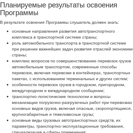
Планируемые результаты освоения
Программы
В результате освоения Программы слушатель должен знать:
основные направления развития автотранспортного
комплекса в транспортной системе страны;
роль автомобильного транспорта в транспортной системе
при решении важнейших задач развития отраслей экономики
страны;
комплекс вопросов по совершенствованию перевозок грузов
автомобильным транспортом, современные способы
перевозок, включая перевозки в контейнерах, транспортных
пакетах, с использованием терминальных и других систем;
особенности перевозок грузов в городском, пригородном,
междугородном и международном сообщении;
транспортно-логистические технологии и вопросы
механизации погрузочно-разгрузочных работ при перевозках
основных видов грузов, включая опасные, скоропортящиеся,
крупногабаритные и тяжеловесные грузы;
основные виды грузовых автотранспортных средств, их
параметры, транспортно-эксплуатационные требования,
специализация и сферы применения;