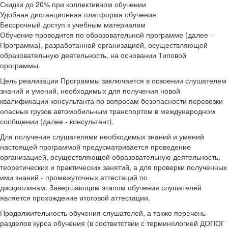
Скидки до 20% при коллективном обучении
Удобная дистанционная платформа обучения
Бессрочный доступ к учебным материалам
Обучение проводится по образовательной программе (далее -
Программа), разработанной организацией, осуществляющей
образовательную деятельность, на основании Типовой
программы.
Цель реализации Программы заключается в освоении слушателем
знаний и умений, необходимых для получения новой
квалификации консультанта по вопросам безопасности перевозки
опасных грузов автомобильным транспортом в международном
сообщении (далее - консультант).
Для получения слушателями необходимых знаний и умений
настоящей программой предусматривается проведение
организацией, осуществляющей образовательную деятельность,
теоретических и практических занятий, а для проверки полученных
ими знаний - промежуточных аттестаций по
дисциплинам. Завершающим этапом обучения слушателей
является прохождение итоговой аттестации.
Продолжительность обучения слушателей, а также перечень
разделов курса обучения (в соответствии с терминологией ДОПОГ