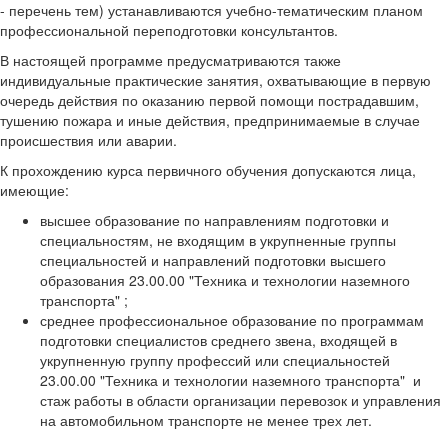
- перечень тем) устанавливаются учебно-тематическим планом
профессиональной переподготовки консультантов.
В настоящей программе предусматриваются также
индивидуальные практические занятия, охватывающие в первую
очередь действия по оказанию первой помощи пострадавшим,
тушению пожара и иные действия, предпринимаемые в случае
происшествия или аварии.
К прохождению курса первичного обучения допускаются лица,
имеющие:
высшее образование по направлениям подготовки и
специальностям, не входящим в укрупненные группы
специальностей и направлений подготовки высшего
образования 23.00.00 "Техника и технологии наземного
транспорта" ;
среднее профессиональное образование по программам
подготовки специалистов среднего звена, входящей в
укрупненную группу профессий или специальностей
23.00.00 "Техника и технологии наземного транспорта" и
стаж работы в области организации перевозок и управления
на автомобильном транспорте не менее трех лет.