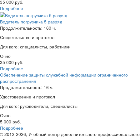
35 000
руб.
Подробнее
Водитель погрузчика 5 разряд
Продолжительность: 160 ч.
Свидетельство и протокол
Для кого: специалисты, работники
Очно
35 000
руб.
Подробнее
Обеспечение защиты служебной информации ограниченного
распространения
Продолжительность: 16 ч.
Удостоверение и протокол
Для кого: руководители, специалисты
Очно
5 000
руб.
Подробнее
© 2012-2026, Учебный центр дополнительного профессионального