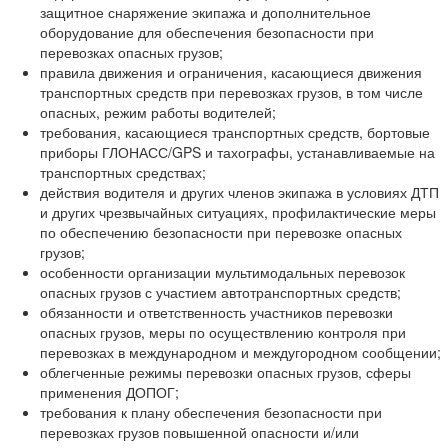
защитное снаряжение экипажа и дополнительное
оборудование для обеспечения безопасности при
перевозках опасных грузов;
правила движения и ограничения, касающиеся движения
транспортных средств при перевозках грузов, в том числе
опасных, режим работы водителей;
требования, касающиеся транспортных средств, бортовые
приборы ГЛОНАСС/GPS и тахографы, устанавливаемые на
транспортных средствах;
действия водителя и других членов экипажа в условиях ДТП
и других чрезвычайных ситуациях, профилактические меры
по обеспечению безопасности при перевозке опасных
грузов;
особенности организации мультимодальных перевозок
опасных грузов с участием автотранспортных средств;
обязанности и ответственность участников перевозки
опасных грузов, меры по осуществлению контроля при
перевозках в международном и междугородном сообщении;
облегченные режимы перевозки опасных грузов, сферы
применения ДОПОГ;
требования к плану обеспечения безопасности при
перевозках грузов повышенной опасности и/или