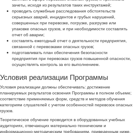
зачеты, исходя из результатов таких инструктажей;
проводить служебные расследования обстоятельств
серьезных аварий, инцидентов и грубых нарушений,
совершенных при перевозке, погрузке, разгрузке или
упаковке опасных грузов, и при необходимости составлять
отчет об аварии;
составлять ежегодный отчет о деятельности предприятия,
связанной с перевозками опасных грузов;
подготавливать план обеспечения безопасности
предприятия при перевозках грузов повышенной опасности,
осуществлять контроль за его выполнением.
Условия реализации Программы
Условия реализации должны обеспечивать: достижение
планируемых результатов освоения Программы в полном объеме;
соответствие применяемых форм, средств и методов обучения
категориям слушателей с учетом особенностей перевозок опасных
грузов.
Теоретическое обучение проводится в оборудованных учебных
аудиториях, отвечающих материально-техническим и
информационно-методическим требованиям, приведенным ниже.