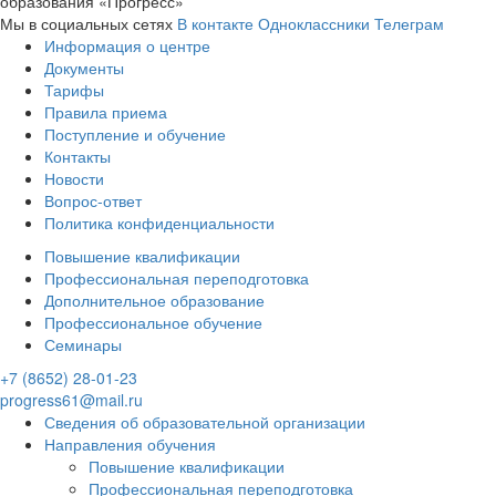
образования «Прогресс»
Мы в социальных сетях
В контакте
Одноклассники
Телеграм
Информация о центре
Документы
Тарифы
Правила приема
Поступление и обучение
Контакты
Новости
Вопрос-ответ
Политика конфиденциальности
Повышение квалификации
Профессиональная переподготовка
Дополнительное образование
Профессиональное обучение
Семинары
+7 (8652) 28-01-23
progress61@mail.ru
Сведения об образовательной организации
Направления обучения
Повышение квалификации
Профессиональная переподготовка