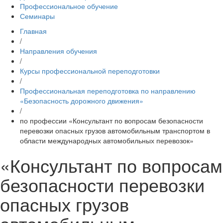
Профессиональное обучение
Семинары
Главная
/
Направления обучения
/
Курсы профессиональной переподготовки
/
Профессиональная переподготовка по направлению
«Безопасность дорожного движения»
/
по профессии «Консультант по вопросам безопасности
перевозки опасных грузов автомобильным транспортом в
области международных автомобильных перевозок»
«Консультант по вопросам
безопасности перевозки
опасных грузов