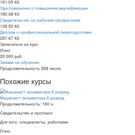
161.05 Кб
Удостоверение о повышении квалификации
180.08 Кб
Свидетельство по рабочим профессиям
138.52 Кб
Диплом о профессиональной переподготовке
287.67 Кб
Записаться на курс
Очно
20 000
руб.
Заявка на обучение
Продолжительность
268 часов
Похожие курсы
Машинист экскаватора 6 разряд
Продолжительность: 160 ч.
Свидетельство и протокол
Для кого: специалисты, работники
Очно