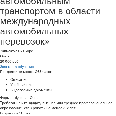
автомобильным
транспортом в области
международных
автомобильных
перевозок»
Записаться на курс
Очно
20 000
руб.
Заявка на обучение
Продолжительность
268 часов
Описание
Учебный план
Выдаваемые документы
Форма обучения
Очная
Требования к кандидату
высшее или среднее профессиональное
образование, стаж работы не менее 3-х лет
Возраст
от 18 лет