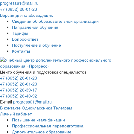
progress61@mail.ru
+7 (8652) 28-01-23
Версия для слабовидящих
Сведения об образовательной организации
Направления обучения
Тарифы
Вопрос-ответ
Поступление и обучение
Контакты
Центр обучения и подготовки специалистов
+7 (8652) 28-01-23
+7 (8652) 28-01-23
+7 (8652) 28-39-17
+7 (8652) 28-40-92
E-mail
progress61@mail.ru
В контакте
Одноклассники
Телеграм
Личный кабинет
Повышение квалификации
Профессиональная переподготовка
Дополнительное образование