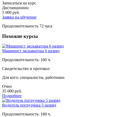
Записаться на курс
Дистанционно
5 000
руб.
Заявка на обучение
Продолжительность
72 часа
Похожие курсы
Машинист экскаватора 6 разряд
Продолжительность: 160 ч.
Свидетельство и протокол
Для кого: специалисты, работники
Очно
35 000
руб.
Подробнее
Водитель погрузчика 5 разряд
Продолжительность: 160 ч.