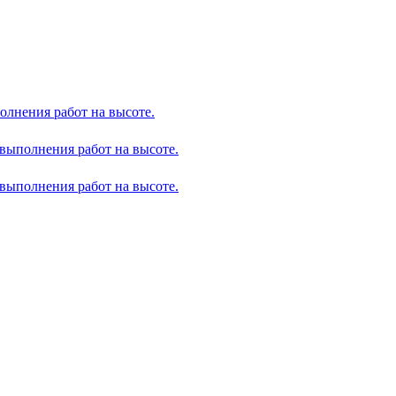
олнения работ на высоте.
выполнения работ на высоте.
выполнения работ на высоте.