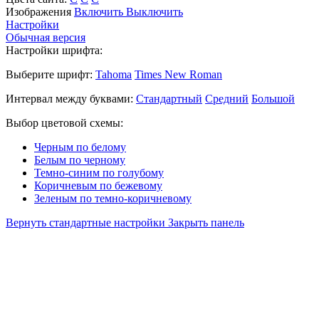
Изображения
Включить
Выключить
Настройки
Обычная версия
Настройки шрифта:
Выберите шрифт:
Tahoma
Times New Roman
Интервал между буквами:
Стандартный
Средний
Большой
Выбор цветовой схемы:
Черным по белому
Белым по черному
Темно-синим по голубому
Коричневым по бежевому
Зеленым по темно-коричневому
Вернуть стандартные настройки
Закрыть панель