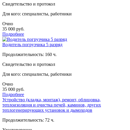
Свидетельство и протокол
Для кого: специалисты, работники
Очно
35 000
руб.
Подробнее
Водитель погрузчика 5 разряд
Продолжительность: 160 ч.
Свидетельство и протокол
Для кого: специалисты, работники
Очно
35 000
руб.
Подробнее
Устройство (кладка, монтаж), ремонт, облицовка,
теплоизоляция и очистка печей, каминов, других
теплогенерирующих установок и дымоходов
Продолжительность: 72 ч.
Удостоверение