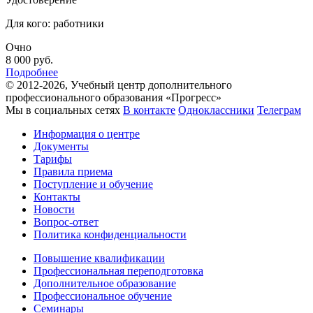
Для кого: работники
Очно
8 000
руб.
Подробнее
© 2012-2026, Учебный центр дополнительного
профессионального образования «Прогресс»
Мы в социальных сетях
В контакте
Одноклассники
Телеграм
Информация о центре
Документы
Тарифы
Правила приема
Поступление и обучение
Контакты
Новости
Вопрос-ответ
Политика конфиденциальности
Повышение квалификации
Профессиональная переподготовка
Дополнительное образование
Профессиональное обучение
Семинары