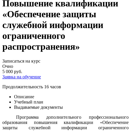
Повышение квалификации
«Обеспечение защиты
служебной информации
ограниченного
распространения»
Записаться на курс
Очно
5 000
руб.
Заявка на обучение
Продолжительность
16 часов
Описание
Учебный план
Выдаваемые документы
Программа дополнительного профессионального
образования повышения квалификации «Обеспечение
защиты служебной информации ограниченного