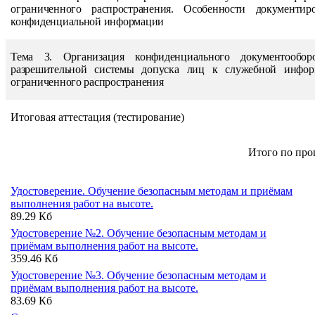
ограниченного распространения. Особенности документир
конфиденциальной информации
Тема 3. Организация конфиденциального документообор
разрешительной системы допуска лиц к служебной инфор
ограниченного распространения
Итоговая
аттестация
(тестирование)
Итого
по
про
Удостоверение. Обучение безопасным методам и приёмам
выполнения работ на высоте.
89.29 Кб
Удостоверение №2. Обучение безопасным методам и
приёмам выполнения работ на высоте.
359.46 Кб
Удостоверение №3. Обучение безопасным методам и
приёмам выполнения работ на высоте.
83.69 Кб