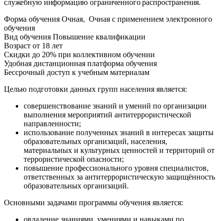
служебную информацию ограниченного распространения.
Форма обучения
Очная, Очная с применением электронного
обучения
Вид обучения
Повышение квалификации
Возраст
от 18 лет
Скидки до 20% при коллективном обучении
Удобная дистанционная платформа обучения
Бессрочный доступ к учебным материалам
Целью подготовки данных групп населения является:
совершенствование знаний и умений по организации
выполнения мероприятий антитеррористической
направленности;
использование полученных знаний в интересах защиты
образовательных организаций, населения,
материальных и культурных ценностей и территорий от
террористической опасности;
повышение профессионального уровня специалистов,
ответственных за антитеррористическую защищённость
образовательных организаций.
Основными задачами программы обучения является:
овладение знаниями, умениями и навыками по