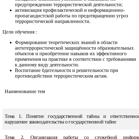
предупреждению террористической деятельности;
активизация профилактической и информационно-
пропагандистской работы по предотвращению угроз
террористической направленности.
Цели обучения :
Формирование теоретических знаний в области
антитеррористической защищённости образовательных
объектов и приобретение навыков их эффективного
применения на практике в соответствии с требованиями
к данному виду деятельности.
Воспитание бдительности и решительности при
противодействии террористическим актам.
Наименование
тем
Тема 1. Понятие государственной тайны и ответственно
нарушение законодательства о государственной тайне
Тема 2. Организация работы со служебной информ