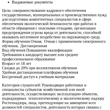
Выдаваемые документы
Цель: совершенствование кадрового обеспечения
государственных, муниципальных и производственных нужд
для подготовки компетентных специалистов в сфере
обеспечения экологической безопасности при работах в
области обращения с опасными отходами, организации
предупреждения угрозы вреда от деятельности, способной
оказывать негативное воздействие на окружающую среду.
Форма обучения
Очная, Очная с применением электронного
обучения, Дистанционная
Вид обучения
Повышение квалификации
Требования к кандидату
высшее или среднее
профессиональное образование
Возраст
от 18 лет
Скидки до 20% при коллективном обучении
Удобная дистанционная платформа обучения
Бессрочный доступ к учебным материалам
Категория слушателей: Руководящие работники и
специалисты субъектов хозяйственной или иной
деятельности, осуществляющих эксплуатацию объектов,
поднадзорных технологическому и экологическому надзору
Ростехнадзора, лица, претендующие на замещение всех
должностей специалистов, деятельность которых связана с