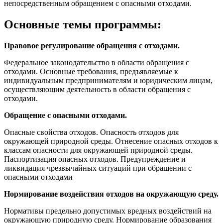
непосредственным обращением с опасными отходами.
Основные темы программы:
Правовое регулирование обращения с отходами.
Федеральное законодательство в области обращения с
отходами. Основные требования, предъявляемые к
индивидуальным предпринимателям и юридическим лицам,
осуществляющим деятельность в области обращения с
отходами.
Обращение с опасными отходами.
Опасные свойства отходов. Опасность отходов для
окружающей природной среды. Отнесение опасных отходов к
классам опасности для окружающей природной среды.
Паспортизация опасных отходов. Предупреждение и
ликвидация чрезвычайных ситуаций при обращении с
опасными отходами
Нормирование воздействия отходов на окружающую среду.
Нормативы предельно допустимых вредных воздействий на
окружающую природную среду. Нормирование образования