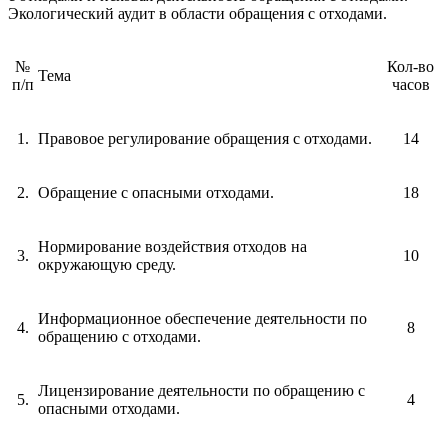
Экологический аудит в области обращения с отходами.
№
Кол-во
Тема
п/п
часов
1.
Правовое регулирование обращения с отходами.
14
2.
Обращение с опасными отходами.
18
Нормирование воздействия отходов на
3.
10
окружающую среду.
Информационное обеспечение деятельности по
4.
8
обращению с отходами.
Лицензирование деятельности по обращению с
5.
4
опасными отходами.