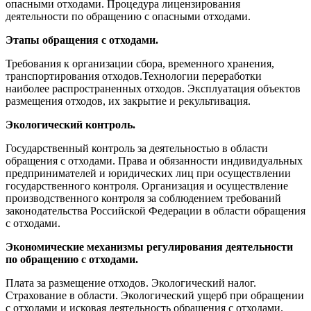
опасными отходами. Процедура лицензирования
деятельности по обращению с опасными отходами.
Этапы обращения с отходами.
Требования к организации сбора, временного хранения,
транспортирования отходов.Технологии переработки
наиболее распространенных отходов. Эксплуатация объектов
размещения отходов, их закрытие и рекультивация.
Экологический контроль.
Государственный контроль за деятельностью в области
обращения с отходами. Права и обязанности индивидуальных
предпринимателей и юридических лиц при осуществлении
государственного контроля. Организация и осуществление
производственного контроля за соблюдением требований
законодательства Российской Федерации в области обращения
с отходами.
Экономические механизмы регулирования деятельности
по обращению с отходами.
Плата за размещение отходов. Экологический налог.
Страхование в области. Экологический ущерб при обращении
с отходами и исковая деятельность обращения с отходами.