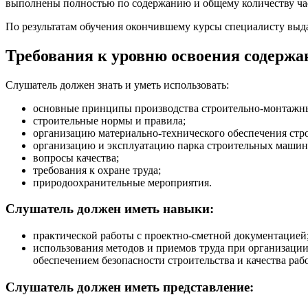
выполнены полностью по содержанию и общему количеству ча
По результатам обучения окончившему курсы специалисту выда
Требования к уровню освоения содерж
Слушатель должен знать и уметь использовать:
основные принципы производства строительно-монтажны
строительные нормы и правила;
организацию материально-технического обеспечения стро
организацию и эксплуатацию парка строительных машин
вопросы качества;
требования к охране труда;
природоохранительные мероприятия.
Слушатель должен иметь навыки:
практической работы с проектно-сметной документацией
использования методов и приемов труда при организации
обеспечением безопасности строительства и качества рабо
Слушатель должен иметь представление: