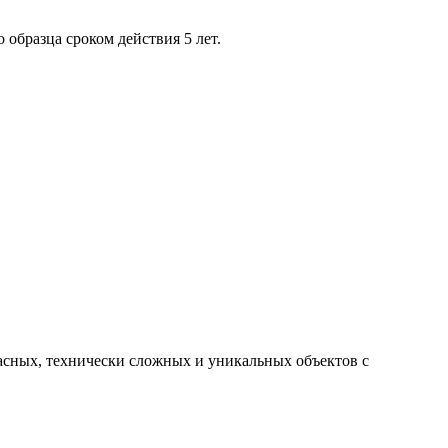
образца сроком действия 5 лет.
пасных, технически сложных и уникальных объектов с