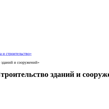
 и строительство»
 зданий и сооружений»
роительство зданий и сооруж