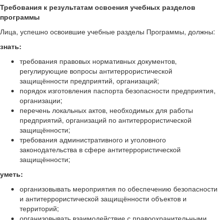
Требования к результатам освоения учебных разделов
программы
Лица, успешно освоившие учебные разделы Программы, должны:
знать:
требования правовых нормативных документов,
регулирующие вопросы антитеррористической
защищённости предприятий, организаций;
порядок изготовления паспорта безопасности предприятия,
организации;
перечень локальных актов, необходимых для работы
предприятий, организаций по антитеррористической
защищённости;
требования административного и уголовного
законодательства в сфере антитеррористической
защищённости;
уметь:
организовывать мероприятия по обеспечению безопасности
и антитеррористической защищённости объектов и
территорий;
организовывать взаимодействие с правоохранительными