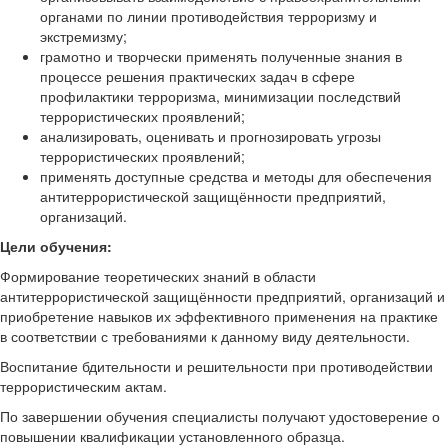
органами по линии противодействия терроризму и
экстремизму;
грамотно и творчески применять полученные знания в
процессе решения практических задач в сфере
профилактики терроризма, минимизации последствий
террористических проявлений;
анализировать, оценивать и прогнозировать угрозы
террористических проявлений;
применять доступные средства и методы для обеспечения
антитеррористической защищённости предприятий,
организаций.
Цели обучения:
Формирование теоретических знаний в области
антитеррористической защищённости предприятий, организаций и
приобретение навыков их эффективного применения на практике
в соответствии с требованиями к данному виду деятельности.
Воспитание бдительности и решительности при противодействии
террористическим актам.
По завершении обучения специалисты получают удостоверение о
повышении квалификации установленного образца.