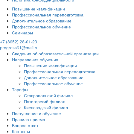
Повышение квалификации
Профессиональная переподготовка
Дополнительное образование
Профессиональное обучение
Семинары
+7 (8652) 28-01-23
progress61@mail.ru
Сведения об образовательной организации
Направления обучения
Повышение квалификации
Профессиональная переподготовка
Дополнительное образование
Профессиональное обучение
Тарифы
Ставропольский филиал
Пятигорский филиал
Кисловодский филиал
Поступление и обучение
Правила приема
Вопрос-ответ
Контакты