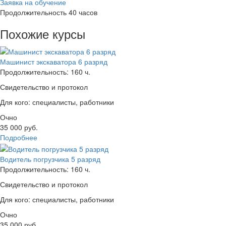
Заявка на обучение
Продолжительность
40 часов
Похожие курсы
Машинист экскаватора 6 разряд
Продолжительность: 160 ч.
Свидетельство и протокол
Для кого: специалисты, работники
Очно
35 000
руб.
Подробнее
Водитель погрузчика 5 разряд
Продолжительность: 160 ч.
Свидетельство и протокол
Для кого: специалисты, работники
Очно
35 000
руб.