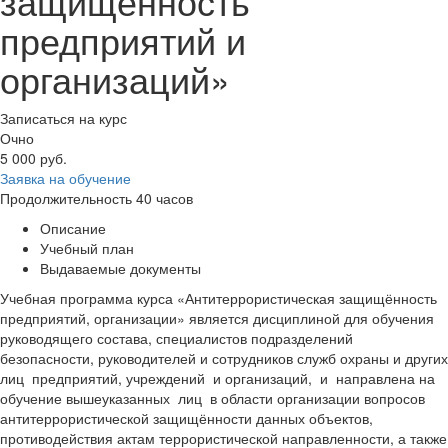
защищённость
предприятий и
организаций»
Записаться на курс
Очно
5 000
руб.
Заявка на обучение
Продолжительность
40 часов
Описание
Учебный план
Выдаваемые документы
Учебная программа курса «Антитеррористическая защищённость
предприятий, организации» является дисциплиной для обучения
руководящего состава, специалистов подразделений
безопасности, руководителей и сотрудников служб охраны и других
лиц предприятий, учреждений и организаций, и направлена на
обучение вышеуказанных лиц в области организации вопросов
антитеррористической защищённости данных объектов,
противодействия актам террористической направленности, а также