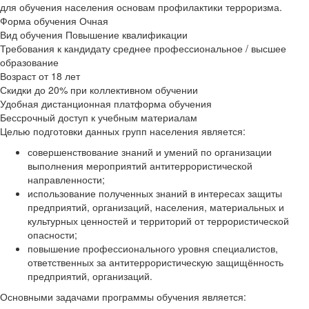
для обучения населения основам профилактики терроризма.
Форма обучения
Очная
Вид обучения
Повышение квалификации
Требования к кандидату
среднее профессиональное / высшее
образование
Возраст
от 18 лет
Скидки до 20% при коллективном обучении
Удобная дистанционная платформа обучения
Бессрочный доступ к учебным материалам
Целью подготовки данных групп населения является:
совершенствование знаний и умений по организации
выполнения мероприятий антитеррористической
направленности;
использование полученных знаний в интересах защиты
предприятий, организаций, населения, материальных и
культурных ценностей и территорий от террористической
опасности;
повышение профессионального уровня специалистов,
ответственных за антитеррористическую защищённость
предприятий, организаций.
Основными задачами программы обучения является: