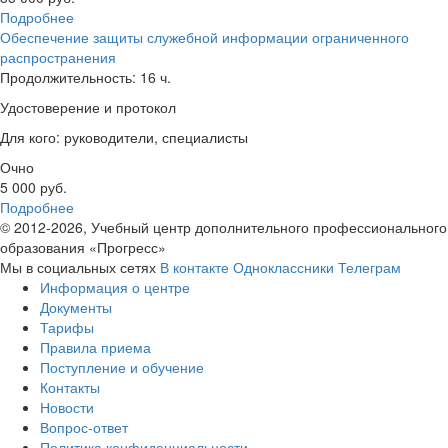
Подробнее
Обеспечение защиты служебной информации ограниченного
распространения
Продолжительность: 16 ч.
Удостоверение и протокол
Для кого: руководители, специалисты
Очно
5 000
руб.
Подробнее
© 2012-2026, Учебный центр дополнительного профессионального
образования «Прогресс»
Мы в социальных сетях
В контакте
Одноклассники
Телеграм
Информация о центре
Документы
Тарифы
Правила приема
Поступление и обучение
Контакты
Новости
Вопрос-ответ
Политика конфиденциальности