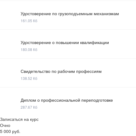
Удостоверение по грузоподъемным механизмам
161.05 Кб
Удостоверение о повышении квалификации
180.08 Кб
Свидетельство по рабочим профессиям
138.52 Кб
Диплом о профессиональной переподготовке
287.67 Кб
Записаться на курс
Очно
5 000
руб.