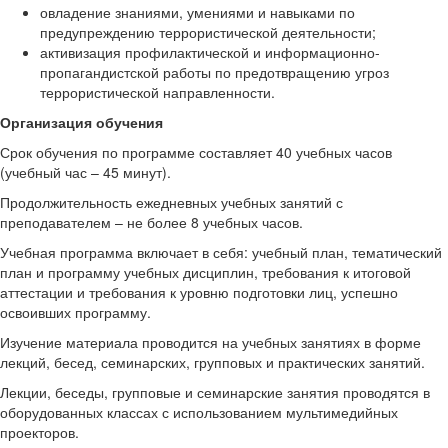
овладение знаниями, умениями и навыками по
предупреждению террористической деятельности;
активизация профилактической и информационно-
пропагандистской работы по предотвращению угроз
террористической направленности.
Организация обучения
Срок обучения по программе составляет 40 учебных часов
(учебный час – 45 минут).
Продолжительность ежедневных учебных занятий с
преподавателем – не более 8 учебных часов.
Учебная программа включает в себя: учебный план, тематический
план и программу учебных дисциплин, требования к итоговой
аттестации и требования к уровню подготовки лиц, успешно
освоивших программу.
Изучение материала проводится на учебных занятиях в форме
лекций, бесед, семинарских, групповых и практических занятий.
Лекции, беседы, групповые и семинарские занятия проводятся в
оборудованных классах с использованием мультимедийных
проекторов.