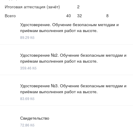
Итоговая аттестация (зачёт)
2
Всего
40
32
8
Удостоверение. Обучение безопасным методам и
приёмам выполнения работ на высоте.
89.29 Кб
Удостоверение №2. Обучение безопасным методам и
приёмам выполнения работ на высоте.
359.46 Кб
Удостоверение №3. Обучение безопасным методам и
приёмам выполнения работ на высоте.
83.69 Кб
Свидетельство
72.86 Кб