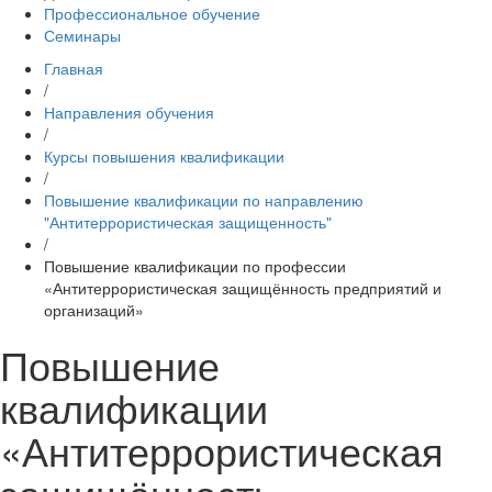
Профессиональное обучение
Семинары
Главная
/
Направления обучения
/
Курсы повышения квалификации
/
Повышение квалификации по направлению
"Антитеррористическая защищенность"
/
Повышение квалификации по профессии
«Антитеррористическая защищённость предприятий и
организаций»
Повышение
квалификации
«Антитеррористическая