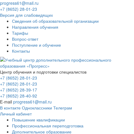
progress61@mail.ru
+7 (8652) 28-01-23
Версия для слабовидящих
Сведения об образовательной организации
Направления обучения
Тарифы
Вопрос-ответ
Поступление и обучение
Контакты
Центр обучения и подготовки специалистов
+7 (8652) 28-01-23
+7 (8652) 28-01-23
+7 (8652) 28-39-17
+7 (8652) 28-40-92
E-mail
progress61@mail.ru
В контакте
Одноклассники
Телеграм
Личный кабинет
Повышение квалификации
Профессиональная переподготовка
Дополнительное образование